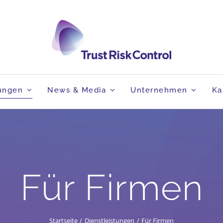
tungen
News & Media
Unternehmen
Ka
Für Firmen
Startseite
Dienstleistungen
Für Firmen