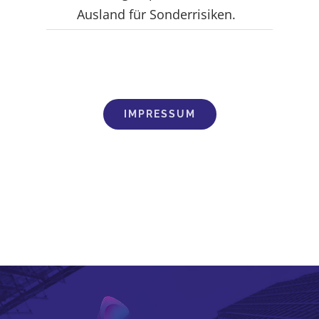
Ausland für Sonderrisiken.
IMPRESSUM