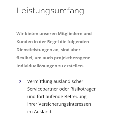
Leistungsumfang
Wir bieten unseren Mitgliedern und
Kunden in der Regel die folgenden
Dienstleistungen an, sind aber
flexibel, um auch projektbezogene
Individuallösungen zu erstellen.
Vermittlung ausländischer
Servicepartner oder Risikoträger
und fortlaufende Betreuung
Ihrer Versicherungsinteressen
im Ausland.