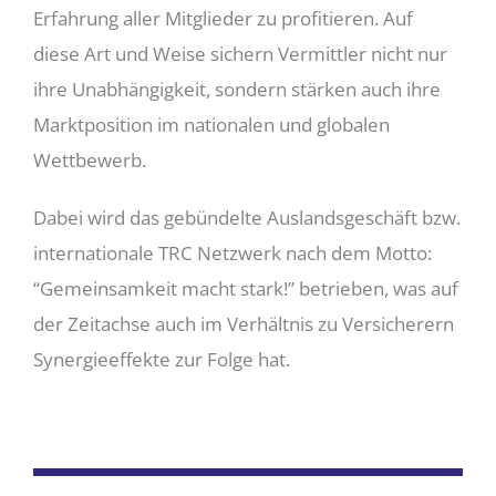
Erfahrung aller Mitglieder zu profitieren. Auf
diese Art und Weise sichern Vermittler nicht nur
ihre Unabhängigkeit, sondern stärken auch ihre
Marktposition im nationalen und globalen
Wettbewerb.
Dabei wird das gebündelte Auslandsgeschäft bzw.
internationale TRC Netzwerk nach dem Motto:
“Gemeinsamkeit macht stark!” betrieben, was auf
der Zeitachse auch im Verhältnis zu Versicherern
Synergieeffekte zur Folge hat.