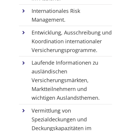
Internationales Risk
Management.
Entwicklung, Ausschreibung und
Koordination internationaler
Versicherungsprogramme.
Laufende Informationen zu
ausländischen
Versicherungsmärkten,
Marktteilnehmern und
wichtigen Auslandsthemen.
Vermittlung von
Spezialdeckungen und
Deckungskapazitäten im