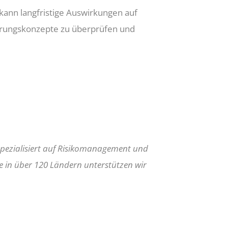
ann langfristige Auswirkungen auf
herungskonzepte zu überprüfen und
spezialisiert auf Risikomanagement und
e in über 120 Ländern unterstützen wir