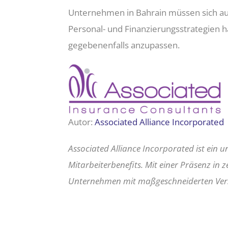
Unternehmen in Bahrain müssen sich auf
Personal- und Finanzierungsstrategien 
gegebenenfalls anzupassen.
Autor:
Associated Alliance Incorporated
Associated Alliance Incorporated ist ein
Mitarbeiterbenefits. Mit einer Präsenz in
Unternehmen mit maßgeschneiderten Ver