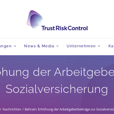
tungen
News & Media
Unternehmen
Ka
öhung der Arbeitgebe
Sozialversicherung
Nachrichten
Bahrain: Erhöhung der Arbeitgeberbeiträge zur Sozialversi