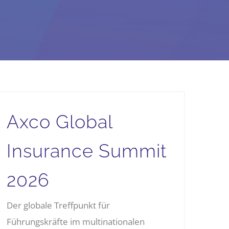
Axco Global
Insurance Summit
2026
Der globale Treffpunkt für
Führungskräfte im multinationalen