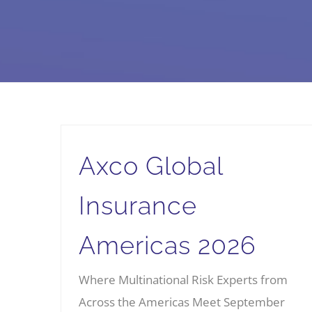
Axco Global
Insurance
Americas 2026
Where Multinational Risk Experts from
Across the Americas Meet September