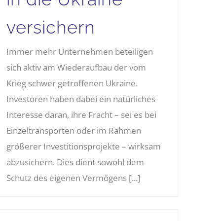
versichern
Immer mehr Unternehmen beteiligen
sich aktiv am Wiederaufbau der vom
Krieg schwer getroffenen Ukraine.
Investoren haben dabei ein natürliches
Interesse daran, ihre Fracht – sei es bei
Einzeltransporten oder im Rahmen
größerer Investitionsprojekte – wirksam
abzusichern. Dies dient sowohl dem
Schutz des eigenen Vermögens [...]