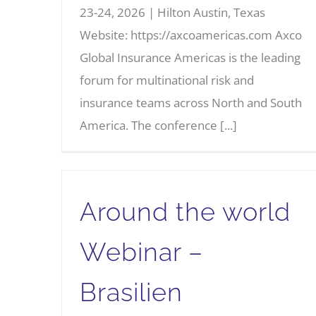
23-24, 2026 | Hilton Austin, Texas
Website: https://axcoamericas.com Axco
Global Insurance Americas is the leading
forum for multinational risk and
insurance teams across North and South
America. The conference [...]
Around the world
Webinar –
Brasilien