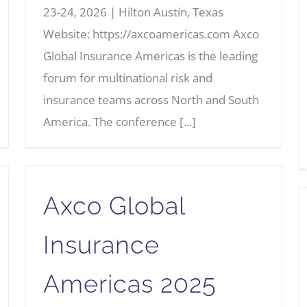
23-24, 2026 | Hilton Austin, Texas
Website: https://axcoamericas.com Axco
Global Insurance Americas is the leading
forum for multinational risk and
insurance teams across North and South
America. The conference [...]
Axco Global
Insurance
Americas 2025