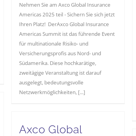
Nehmen Sie am Axco Global Insurance
Americas 2025 teil - Sichern Sie sich jetzt
Ihren Platz! DerAxco Global Insurance
Americas Summit ist das führende Event
für multinationale Risiko- und
Versicherungsprofis aus Nord- und
Südamerika. Diese hochkarätige,
zweitägige Veranstaltung ist darauf
ausgelegt, bedeutungsvolle
Netzwerkmöglichkeiten, [...]
Axco Global