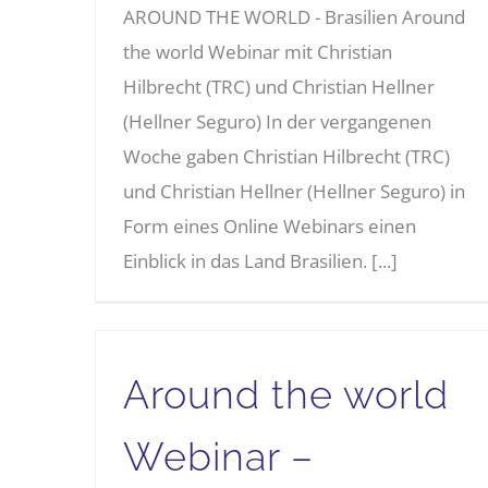
AROUND THE WORLD - Brasilien Around
the world Webinar mit Christian
Hilbrecht (TRC) und Christian Hellner
(Hellner Seguro) In der vergangenen
Woche gaben Christian Hilbrecht (TRC)
und Christian Hellner (Hellner Seguro) in
Form eines Online Webinars einen
Einblick in das Land Brasilien. [...]
Around the world
Webinar –