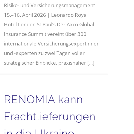
Risiko- und Versicherungsmanagement
15.–16. April 2026 | Leonardo Royal
Hotel London St Paul’s Der Axco Global
Insurance Summit vereint über 300
internationale Versicherungsexpertinnen
und -experten zu zwei Tagen voller
strategischer Einblicke, praxisnaher [...]
RENOMIA kann
Frachtlieferungen
in die Ukraine