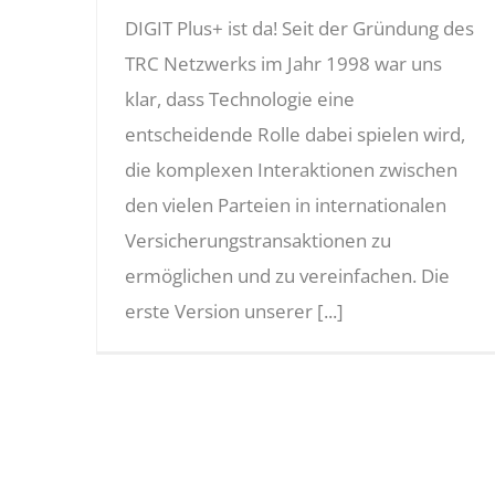
DIGIT Plus+ ist da! Seit der Gründung des
TRC Netzwerks im Jahr 1998 war uns
klar, dass Technologie eine
entscheidende Rolle dabei spielen wird,
die komplexen Interaktionen zwischen
den vielen Parteien in internationalen
Versicherungstransaktionen zu
ermöglichen und zu vereinfachen. Die
erste Version unserer [...]