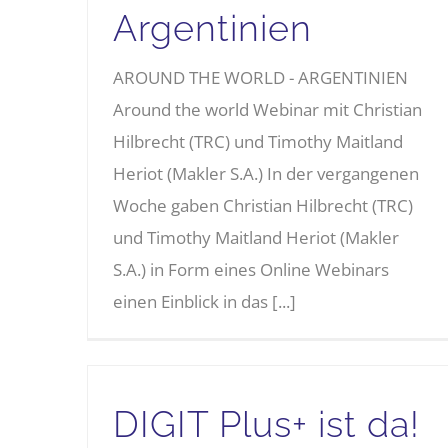
Argentinien
AROUND THE WORLD - ARGENTINIEN
Around the world Webinar mit Christian
Hilbrecht (TRC) und Timothy Maitland
Heriot (Makler S.A.) In der vergangenen
Woche gaben Christian Hilbrecht (TRC)
und Timothy Maitland Heriot (Makler
S.A.) in Form eines Online Webinars
einen Einblick in das [...]
DIGIT Plus+ ist da!