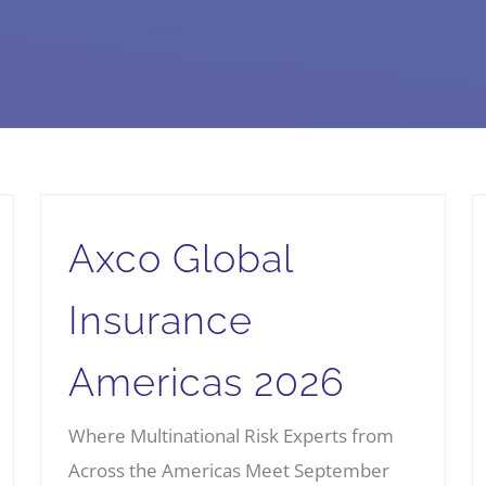
Axco Global
Insurance
Americas 2026
Where Multinational Risk Experts from
Across the Americas Meet September