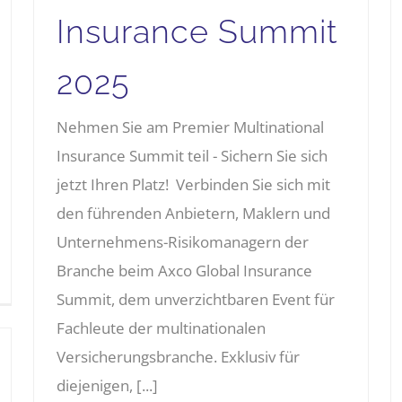
Insurance Summit
2025
Nehmen Sie am Premier Multinational
Insurance Summit teil - Sichern Sie sich
jetzt Ihren Platz! Verbinden Sie sich mit
den führenden Anbietern, Maklern und
Unternehmens-Risikomanagern der
Branche beim Axco Global Insurance
Summit, dem unverzichtbaren Event für
Fachleute der multinationalen
Versicherungsbranche. Exklusiv für
diejenigen, [...]