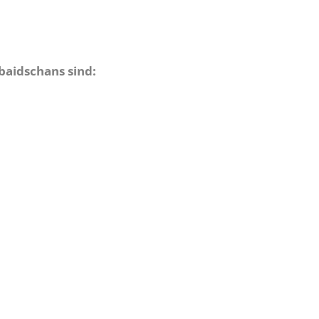
baidschans sind: