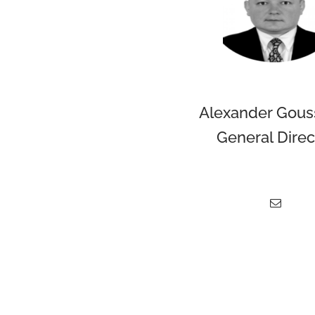
Alexander Gous
General Direc