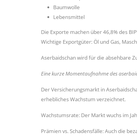
Baumwolle
Lebensmittel
Die Exporte machen über 46,8% des BIP
Wichtige Exportgüter: Öl und Gas, Masc
Aserbaidschan wird für die absehbare 
Eine kurze Momentaufnahme des aserbaid
Der Versicherungsmarkt in Aserbaidschan 
erhebliches Wachstum verzeichnet.
Wachstumsrate: Der Markt wuchs im Jah
Prämien vs. Schadensfälle: Auch die bez