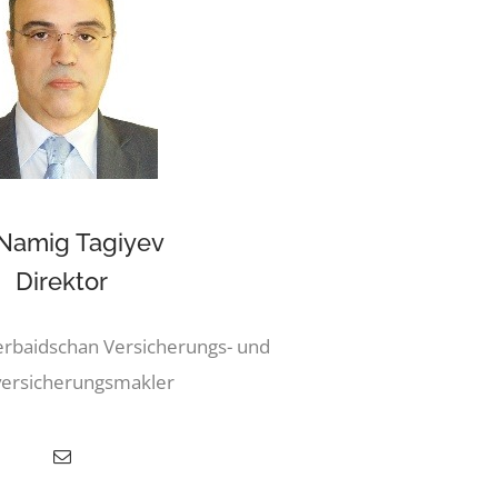
 Namig Tagiyev
Direktor
rbaidschan Versicherungs- und
ersicherungsmakler