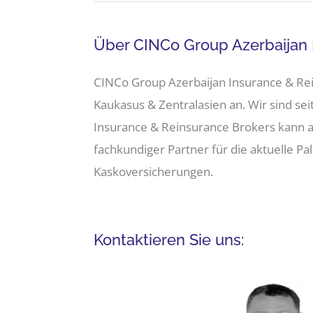
Über CINCo Group Azerbaijan 
CINCo Group Azerbaijan Insurance & Rei
Kaukasus & Zentralasien an. Wir sind se
Insurance & Reinsurance Brokers kann a
fachkundiger Partner für die aktuelle Pale
Kaskoversicherungen.
Kontaktieren Sie uns: