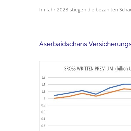
Im Jahr 2023 stiegen die bezahlten Sch
Aserbaidschans Versicherungs