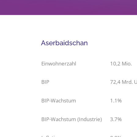
Aserbaidschan
Einwohnerzahl
10,2 Mio.
BIP
72,4 Mrd. 
BIP-Wachstum
1.1%
BIP-Wachstum (Industrie)
3.7%