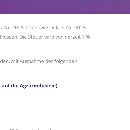
tz Nr. 2025-127 sowie Dekret Nr. 2025-
lossen. Die Steuer wird von derzeit 7 %
erden, mit Ausnahme der folgenden
t auf die Agrarindustrie)