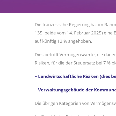
Die französische Regierung hat im Rahme
135, beide vom 14. Februar 2025) eine 
auf künftig 12 % angehoben.
Dies betrifft Vermögenswerte, die daue
Risiken, für die der Steuersatz bei 7 % bl
– Landwirtschaftliche Risiken (dies be
– Verwaltungsgebäude der Kommuna
Die übrigen Kategorien von Vermögensw