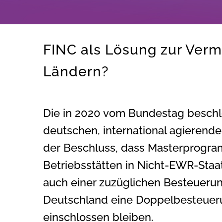
FINC als Lösung zur Ver
Ländern?
Die in 2020 vom Bundestag beschl
deutschen, international agierende
der Beschluss, dass Masterprogra
Betriebsstätten in Nicht-EWR-Staat
auch einer zuzüglichen Besteuerun
Deutschland eine Doppelbesteueru
einschlossen bleiben.