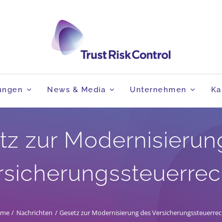
tungen
News & Media
Unternehmen
Ka
tz zur Modernisierun
rsicherungssteuerrec
ome
Nachrichten
Gesetz zur Modernisierung des Versicherungssteuerrec