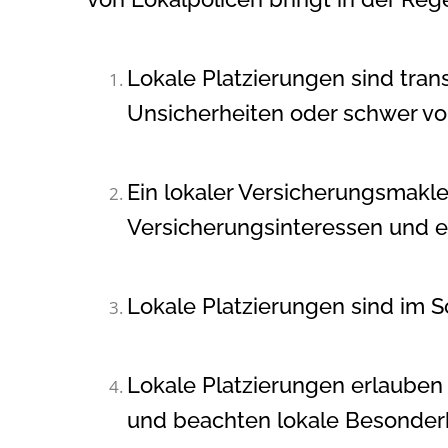
Lokale Platzierungen sind tran
Unsicherheiten oder schwer vo
Ein lokaler Versicherungsmakl
Versicherungsinteressen und er
Lokale Platzierungen sind im S
Lokale Platzierungen erlaube
und beachten lokale Besonderh