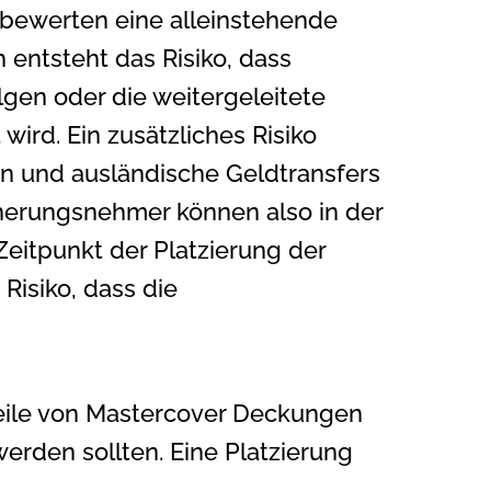
 bewerten eine alleinstehende
entsteht das Risiko, dass
gen oder die weitergeleitete
ird. Ein zusätzliches Risiko
en und ausländische Geldtransfers
cherungsnehmer können also in der
eitpunkt der Platzierung der
Risiko, dass die
nteile von Mastercover Deckungen
erden sollten. Eine Platzierung