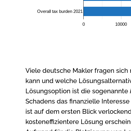
Overall tax burden 2021
0
10000
Viele deutsche Makler fragen sic
kann und welche Lösungsalternativ
Lösungsoption ist die sogenannte
Schadens das finanzielle Interesse
ist auf dem ersten Blick verlocke
kosteneffizientere Lösung erscheine