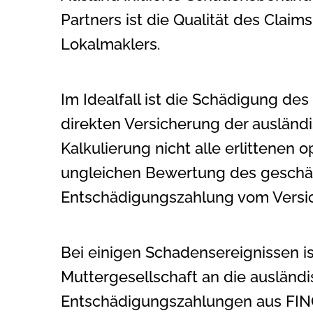
Partners ist die Qualität des Cla
Lokalmaklers.
Im Idealfall ist die Schädigung des
direkten Versicherung der ausländi
Kalkulierung nicht alle erlittenen
ungleichen Bewertung des geschädig
Entschädigungszahlung vom Versich
Bei einigen Schadensereignissen 
Muttergesellschaft an die ausländi
Entschädigungszahlungen aus FINC