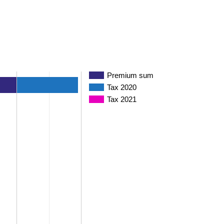
Premium sum
Tax 2020
Tax 2021