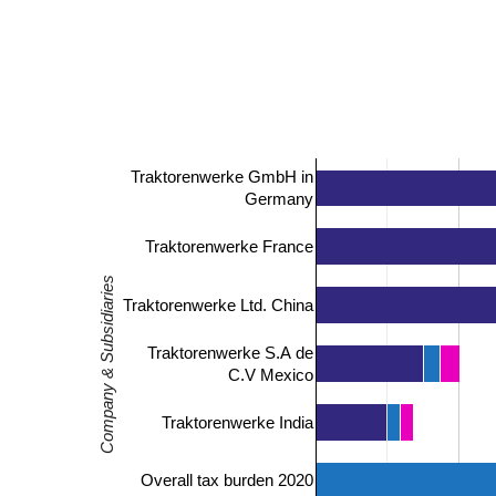
Traktorenwerke GmbH in
Germany
Traktorenwerke France
Company & Subsidiaries
Traktorenwerke Ltd. China
Traktorenwerke S.A de
C.V Mexico
Traktorenwerke India
Overall tax burden 2020