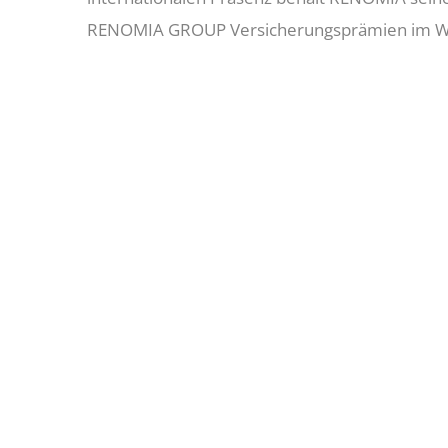
RENOMIA GROUP Versicherungsprämien im Wert