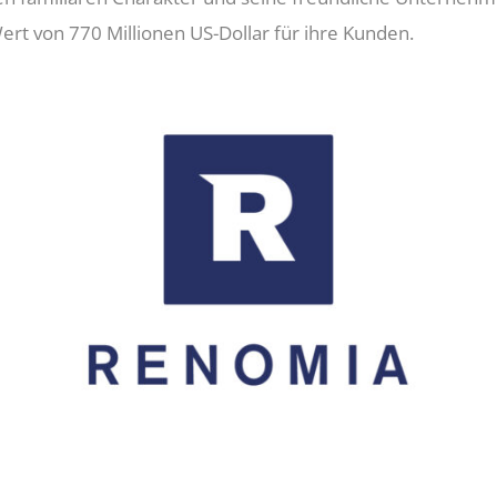
 von 770 Millionen US-Dollar für ihre Kunden.