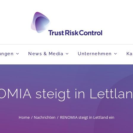
tungen
News & Media
Unternehmen
Ka
MIA steigt in Lettlan
Home
Nachrichten
RENOMIA steigt in Lettland ein