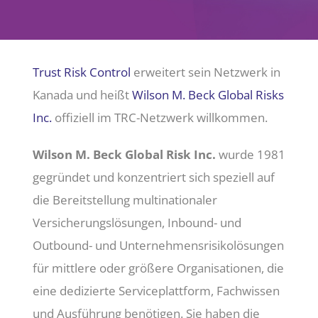
Unternehmen
Trust Risk Control
erweitert sein Netzwerk in
Karriere
Kanada und heißt
Wilson M. Beck Global Risks
Inc.
offiziell im TRC-Netzwerk willkommen.
Mitgliederbereich
Wilson M. Beck Global Risk Inc.
wurde 1981
gegründet und konzentriert sich speziell auf
die Bereitstellung multinationaler
Versicherungslösungen, Inbound- und
Outbound- und Unternehmensrisikolösungen
für mittlere oder größere Organisationen, die
eine dedizierte Serviceplattform, Fachwissen
und Ausführung benötigen. Sie haben die