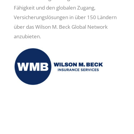
Fähigkeit und den globalen Zugang,
Versicherungslösungen in über 150 Ländern
über das Wilson M. Beck Global Network
anzubieten.