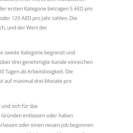
der ersten Kategorie betragen 5 AED pro
der 120 AED pro Jahr zahlen. Die
ich, und der Wert der
ie zweite Kategorie begrenzt und
über drei genehmigte Kanäle einreichen
0 Tagen ab Arbeitslosigkeit. Die
st auf maximal drei Monate pro
und sich für das
n Gründen entlassen oder haben
erlassen oder einen neuen Job begonnen