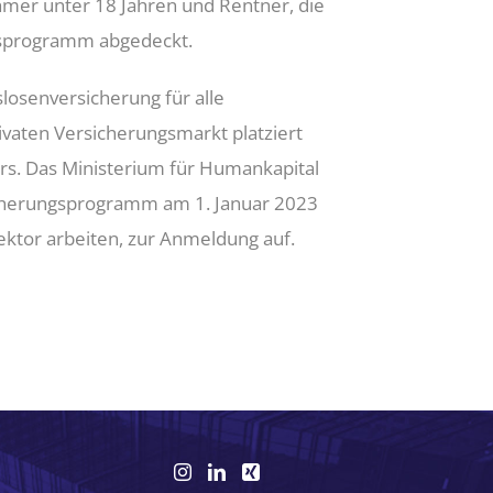
ehmer unter 18 Jahren und Rentner, die
gsprogramm abgedeckt.
losenversicherung für alle
vaten Versicherungsmarkt platziert
rs. Das Ministerium für Humankapital
icherungsprogramm am 1. Januar 2023
Sektor arbeiten, zur Anmeldung auf.